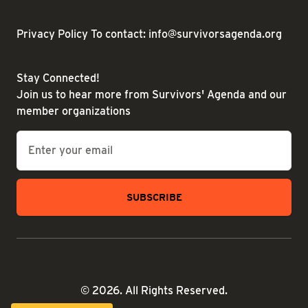
Privacy Policy
To contact: info@survivorsagenda.org
Stay Connected!
Join us to hear more from Survivors' Agenda and our
member organizations
Email
*
© 2026. All Rights Reserved.