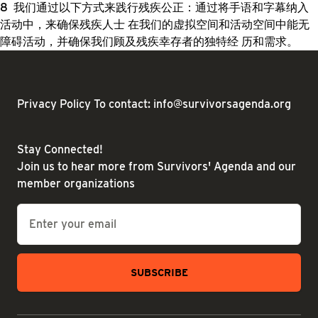
我们通过以下方式来践行残疾公正：通过将手语和字幕纳入
活动中，来确保残疾人士 在我们的虚拟空间和活动空间中能无
障碍活动，并确保我们顾及残疾幸存者的独特经 历和需求。
Privacy Policy
To contact: info@survivorsagenda.org
Stay Connected!
Join us to hear more from Survivors' Agenda and our
member organizations
Email
*