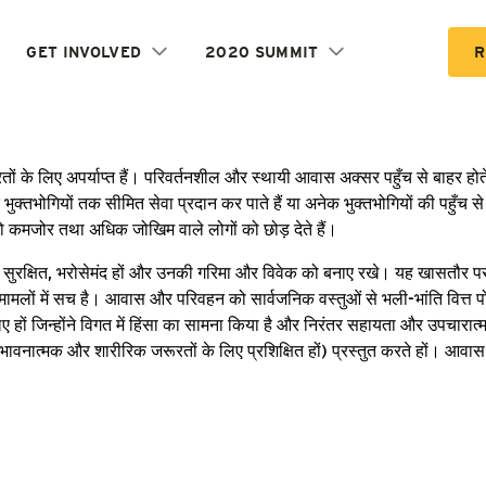
GET INVOLVED
2020 SUMMIT
R
 के लिए अपर्याप्त हैं। परिवर्तनशील और स्थायी आवास अक्सर पहुँच से बाहर होते है
भोगियों तक सीमित सेवा प्रदान कर पाते हैं या अनेक भुक्तभोगियों की पहुँच से बा
ं जो कमजोर तथा अधिक जोखिम वाले लोगों को छोड़ देते हैं।
सुरक्षित, भरोसेमंद हों और उनकी गरिमा और विवेक को बनाए रखे। यह खासतौर पर 
 मामलों में सच है। आवास और परिवहन को सार्वजनिक वस्तुओं से भली-भांति वित्त पोषि
जिन्होंने विगत में हिंसा का सामना किया है और निरंतर सहायता और उपचारात्म
्ट भावनात्मक और शारीरिक जरूरतों के लिए प्रशिक्षित हों) प्रस्तुत करते हों। आव