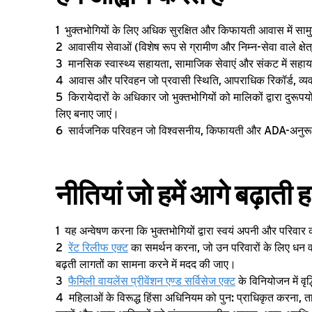
भुक्तभोगियों के लिए अधिक सुरक्षित और किफायती आवास में साम
आवासीय सेवाओं (विशेष रूप से ग्रामीण और निम्न-सेवा वाले क्षेत
मानसिक स्वास्थ्य सहायता, सामाजिक सेवाएं और संकट में सहायता
आवास और परिवहन जो प्रवासी स्थिति, आपराधिक रिकॉर्ड, व्यवस
किरायेदारों के अधिकार जो भुक्तभोगियों को मालिकों द्वारा दुरूप
लिए बनाए जाएं।
सार्वजनिक परिवहन जो विश्वसनीय, किफायती और ADA-अनुरूप ह
नीतियां जो हमें आगे बढ़ाती ह
यह अन्वेषण करना कि भुक्तभोगियों द्वारा स्वयं अपनी और परिवार की 
रेंट रिलीफ एक्ट
का समर्थन करना, जो उन परिवारों के लिए धन 
बढ़ती लागतों का सामना करने में मदद की जाए।
फैमिली वायलेंस प्रीवेंशन एण्ड सर्विसेज एक्ट
के विनियोजन में वृ
महिलाओं के विरूद्ध हिंसा अधिनियम को पुन: प्राधिकृत करना, ता