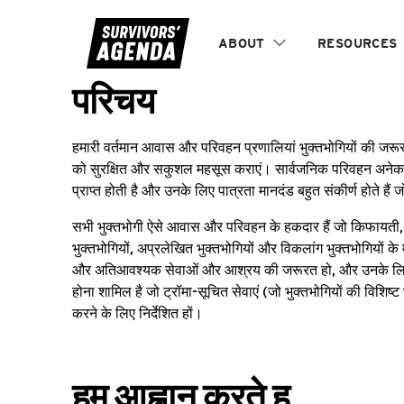
ABOUT
RESOURCES
परिचय
आवास और परिवहन
हमारी वर्तमान आवास और परिवहन प्रणालियां भुक्तभोगियों की जरूरतों
को सुरक्षित और सकुशल महसूस कराएं। सार्वजनिक परिवहन अनेक भुक्त
प्राप्त होती है और उनके लिए पात्रता मानदंड बहुत संकीर्ण होते है
सभी भुक्तभोगी ऐसे आवास और परिवहन के हकदार हैं जो किफायती, 
भुक्तभोगियों, अप्रलेखित भुक्तभोगियों और विकलांग भुक्तभोगियों के
और अतिआवश्यक सेवाओं और आश्रय की जरूरत हो, और उनके लिए हों 
होना शामिल है जो ट्रॉमा-सूचित सेवाएं (जो भुक्तभोगियों की विशिष
करने के लिए निर्देशित हों।
हम आह्वान करते ह