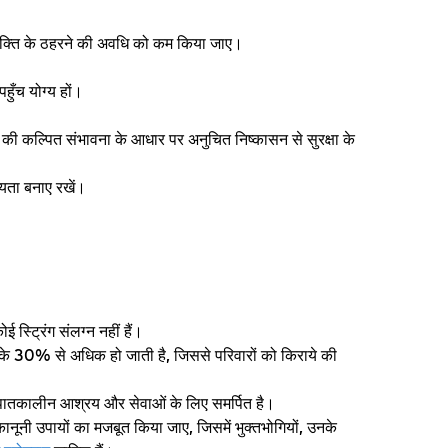
व्यक्ति के ठहरने की अवधि को कम किया जाए।
ुँच योग्य हों।
ोने की कल्पित संभावना के आधार पर अनुचित निष्कासन से सुरक्षा के
यता बनाए रखें।
 स्ट्रिंग संलग्न नहीं हैं।
े 30% से अधिक हो जाती है, जिससे परिवारों को किराये की
ए आपातकालीन आश्रय और सेवाओं के लिए समर्पित है।
कानूनी उपायों का मजबूत किया जाए, जिसमें भुक्तभोगियों, उनके