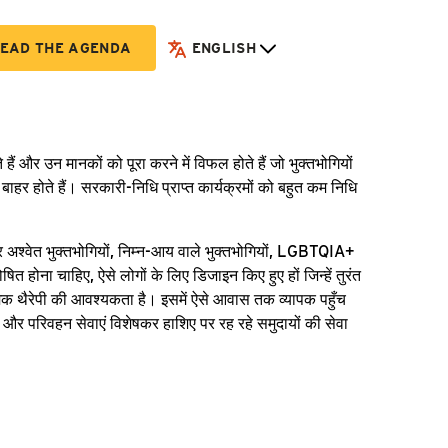
EAD THE AGENDA
ENGLISH
ं और उन मानकों को पूरा करने में विफल होते हैं जो भुक्तभोगियों
हर होते हैं। सरकारी-निधि प्राप्त कार्यक्रमों को बहुत कम निधि
अश्वेत भुक्तभोगियों, निम्न-आय वाले भुक्तभोगियों, LGBTQIA+
त होना चाहिए, ऐसे लोगों के लिए डिजाइन किए हुए हों जिन्हें तुरंत
क थैरेपी की आवश्यकता है। इसमें ऐसे आवास तक व्यापक पहुँच
ास और परिवहन सेवाएं विशेषकर हाशिए पर रह रहे समुदायों की सेवा